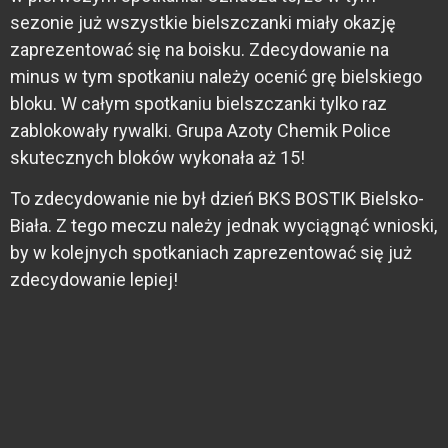
sezonie już wszystkie bielszczanki miały okazję
zaprezentować się na boisku. Zdecydowanie na
minus w tym spotkaniu należy ocenić grę bielskiego
bloku. W całym spotkaniu bielszczanki tylko raz
zablokowały rywalki. Grupa Azoty Chemik Police
skutecznych bloków wykonała aż 15!
To zdecydowanie nie był dzień BKS BOSTIK Bielsko-
Biała. Z tego meczu należy jednak wyciągnąć wnioski,
by w kolejnych spotkaniach zaprezentować się już
zdecydowanie lepiej!