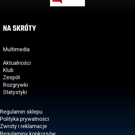
NA SKRÓTY
Multimedia
Aktualności
Klub
Zespół
Rozgrywki
Statystyki
Regulamin sklepu
Polityka prywatności
Zwroty i reklamacje
Regulaminy konkursów