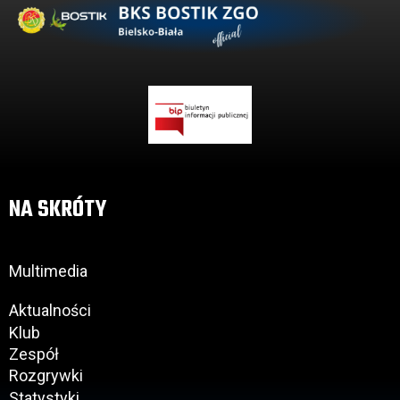
NA SKRÓTY
Multimedia
Aktualności
Klub
Zespół
Rozgrywki
Statystyki