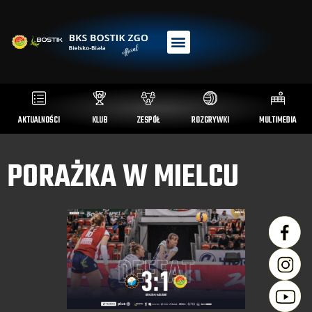
AKTUALNOŚCI
KLUB
ZESPÓŁ
ROZGRYWKI
MULTIMEDIA
PORAŻKA W MIELCU