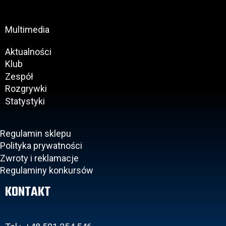
Multimedia
Aktualności
Klub
Zespół
Rozgrywki
Statystyki
Regulamin sklepu
Polityka prywatności
Zwroty i reklamacje
Regulaminy konkursów
KONTAKT