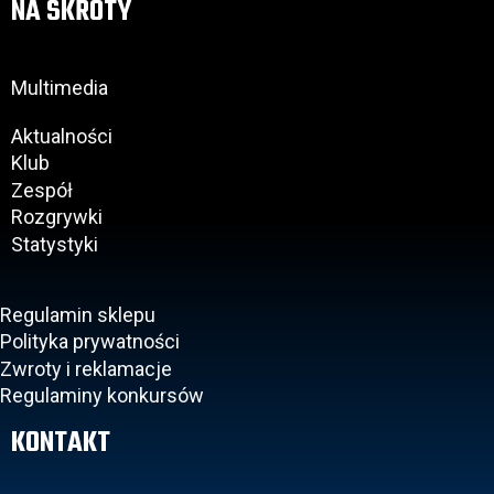
NA SKRÓTY
Multimedia
Aktualności
Klub
Zespół
Rozgrywki
Statystyki
Regulamin sklepu
Polityka prywatności
Zwroty i reklamacje
Regulaminy konkursów
KONTAKT