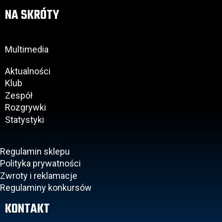
NA SKRÓTY
Multimedia
Aktualności
Klub
Zespół
Rozgrywki
Statystyki
Regulamin sklepu
Polityka prywatności
Zwroty i reklamacje
Regulaminy konkursów
KONTAKT