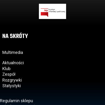
NA SKRÓTY
Multimedia
Aktualności
Klub
Zespół
Rozgrywki
Statystyki
Regulamin sklepu