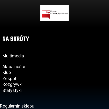
NA SKRÓTY
Multimedia
Aktualności
Klub
Zespół
Rozgrywki
Statystyki
Regulamin sklepu