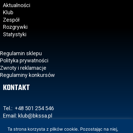
Aktualności
Klub
Zespół
Rozgrywki
Statystyki
Regulamin sklepu
Polityka prywatności
Zwroty i reklamacje
Regulaminy konkursów
KONTAKT
Tel.: +48 501 254 546
Email: klub@bkssa.pl
Ta strona korzysta z plików cookie. Pozostając na niej,