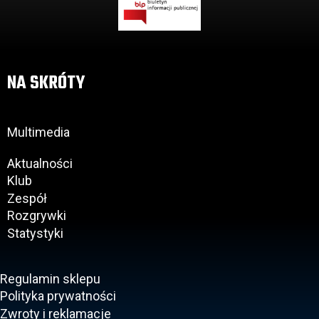
NA SKRÓTY
Multimedia
Aktualności
Klub
Zespół
Rozgrywki
Statystyki
Regulamin sklepu
Polityka prywatności
Zwroty i reklamacje