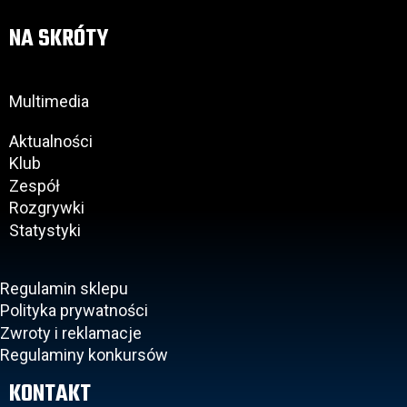
NA SKRÓTY
Multimedia
Aktualności
Klub
Zespół
Rozgrywki
Statystyki
Regulamin sklepu
Polityka prywatności
Zwroty i reklamacje
Regulaminy konkursów
KONTAKT