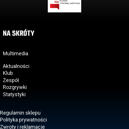
NA SKRÓTY
Multimedia
Aktualności
Klub
Zespół
Rozgrywki
Statystyki
Regulamin sklepu
Polityka prywatności
Zwroty i reklamacje