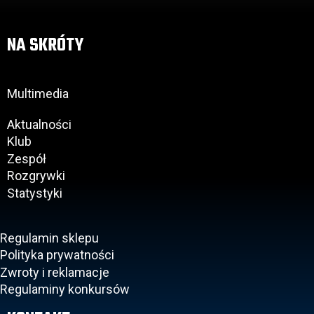
NA SKRÓTY
Multimedia
Aktualności
Klub
Zespół
Rozgrywki
Statystyki
Regulamin sklepu
Polityka prywatności
Zwroty i reklamacje
Regulaminy konkursów