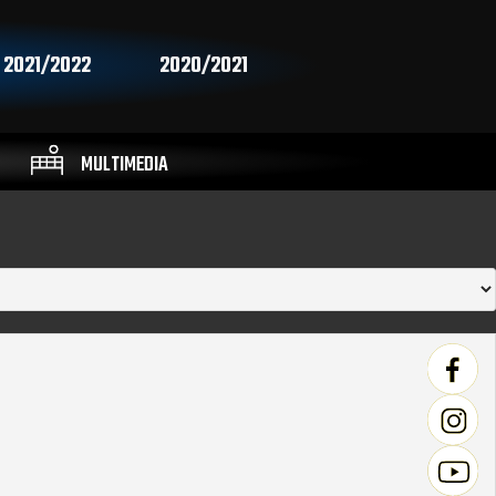
2021/2022
2020/2021
MULTIMEDIA