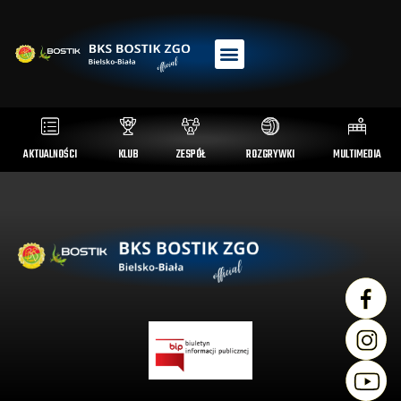
AKTUALNOŚCI
KLUB
ZESPÓŁ
ROZGRYWKI
MULTIMEDIA