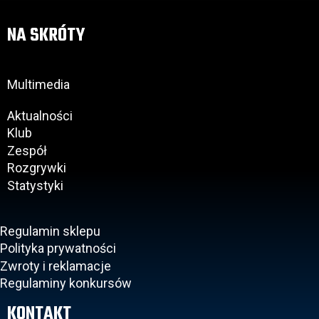
NA SKRÓTY
Multimedia
Aktualności
Klub
Zespół
Rozgrywki
Statystyki
Regulamin sklepu
Polityka prywatności
Zwroty i reklamacje
Regulaminy konkursów
KONTAKT