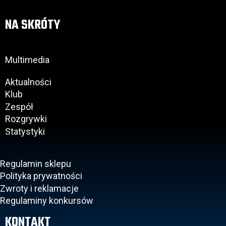
NA SKRÓTY
Multimedia
Aktualności
Klub
Zespół
Rozgrywki
Statystyki
Regulamin sklepu
Polityka prywatności
Zwroty i reklamacje
Regulaminy konkursów
KONTAKT