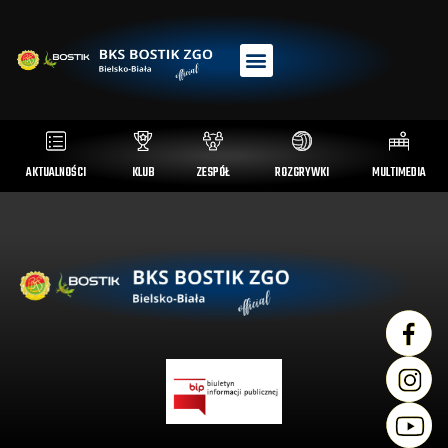
AKTUALNOŚCI
KLUB
ZESPÓŁ
ROZGRYWKI
MULTIMEDIA