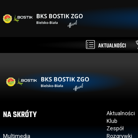
AKTUALNOŚCI
NA SKRÓTY
Aktualności
Klub
Zespół
Multimedia
Rozgrywki