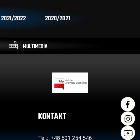
2021/2022
2020/2021
MULTIMEDIA
KONTAKT
Tel.: +48 501 254 546