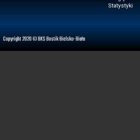
Statystyki
Copyright 2020 © BKS Bostik Bielsko-Biała