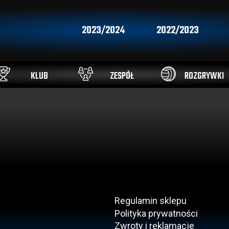
2023/2024
2022/2023
KLUB
ZESPÓŁ
ROZGRYWKI
Regulamin sklepu
Polityka prywatności
Zwroty i reklamacje