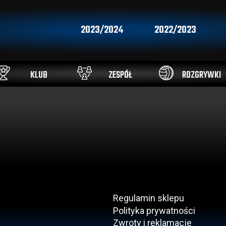
2023/2024
2022/2023
KLUB
ZESPÓŁ
ROZGRYWKI
Regulamin sklepu
Polityka prywatności
Zwroty i reklamacje