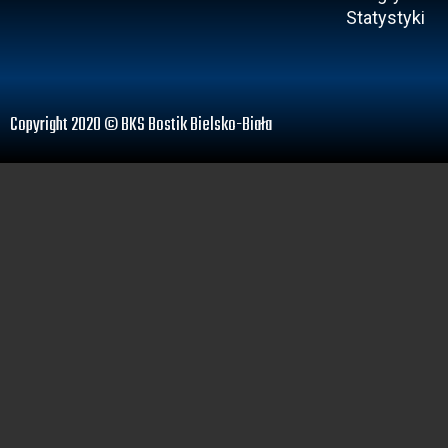
Statystyki
Copyright 2020 © BKS Bostik Bielsko-Biała