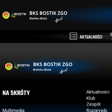
AKTUALNOŚCI
NA SKRÓTY
Aktualności
Klub
Zespół
Multimedia
Rozgrywki