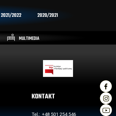
2021/2022
2020/2021
MULTIMEDIA
KONTAKT
Tel.: +48 501 254 546