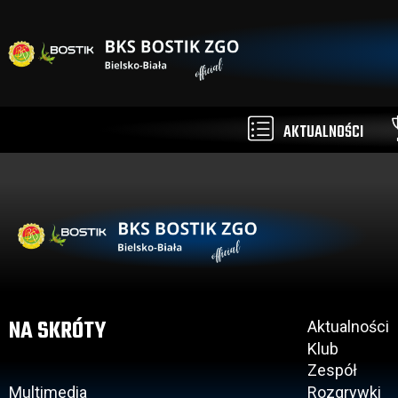
AKTUALNOŚCI
NA SKRÓTY
Aktualności
Klub
Zespół
Multimedia
Rozgrywki