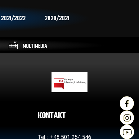
2021/2022
2020/2021
MULTIMEDIA
KONTAKT
Tel.: +48 501 254 546