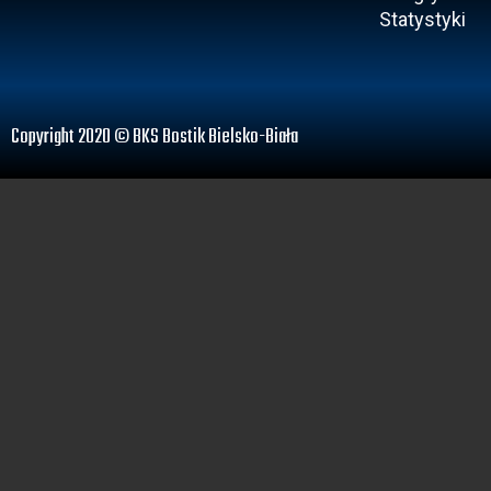
Statystyki
Copyright 2020 © BKS Bostik Bielsko-Biała