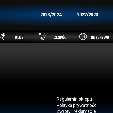
2023/2024
2022/2023
KLUB
ZESPÓŁ
ROZGRYWKI
Regulamin sklepu
Polityka prywatności
Zwroty i reklamacje