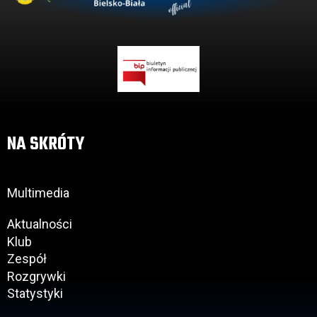
NA SKRÓTY
Multimedia
Aktualności
Klub
Zespół
Rozgrywki
Statystyki