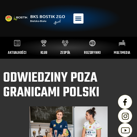
AKTUALNOŚCI
KLUB
ZESPÓŁ
ROZGRYWKI
MULTIMEDIA
ODWIEDZINY POZA
GRANICAMI POLSKI