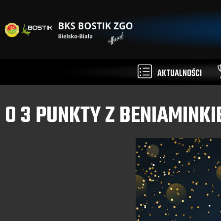
AKTUALNOŚCI
O 3 PUNKTY Z BENIAMINKI