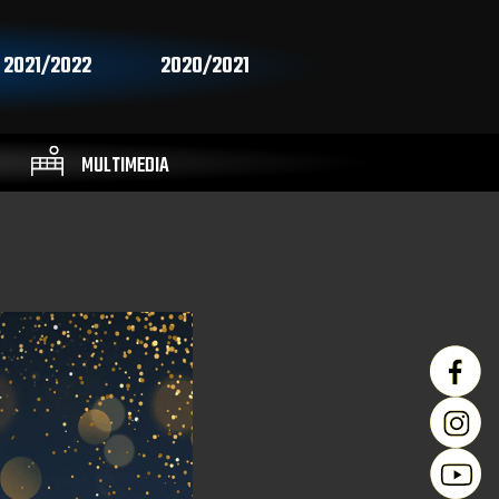
2021/2022
2020/2021
MULTIMEDIA