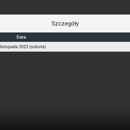
Szczegóły
Data
 listopada 2023 (sobota)