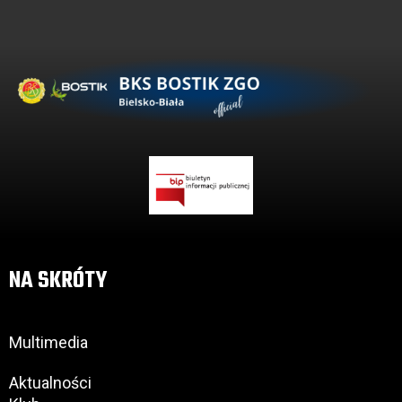
NA SKRÓTY
Multimedia
Aktualności