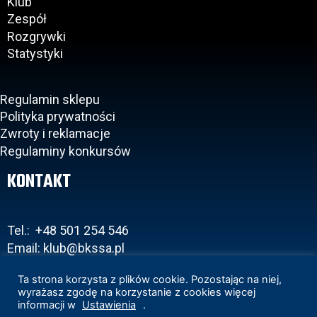
Klub
Zespół
Rozgrywki
Statystyki
Regulamin sklepu
Polityka prywatności
Zwroty i reklamacje
Regulaminy konkursów
KONTAKT
Tel.: +48 501 254 546
Email: klub@bkssa.pl
Ta strona korzysta z plików cookie. Pozostając na niej,
wyrażasz zgodę na korzystanie z cookies więcej
informacji w
Ustawienia
.