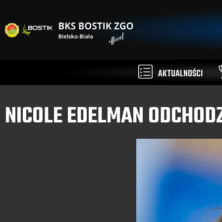
AKTUALNOŚCI
NICOLE EDELMAN ODCHODZ