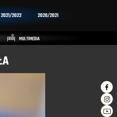
2021/2022
2020/2021
MULTIMEDIA
ŁA