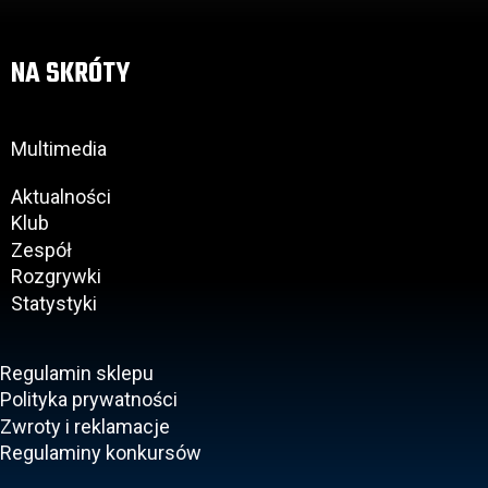
NA SKRÓTY
Multimedia
Aktualności
Klub
Zespół
Rozgrywki
Statystyki
Regulamin sklepu
Polityka prywatności
Zwroty i reklamacje
Regulaminy konkursów