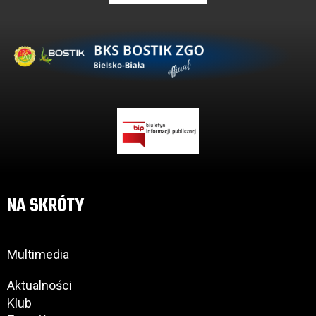
NA SKRÓTY
Multimedia
Aktualności
Klub