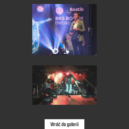
Wróć do galerii