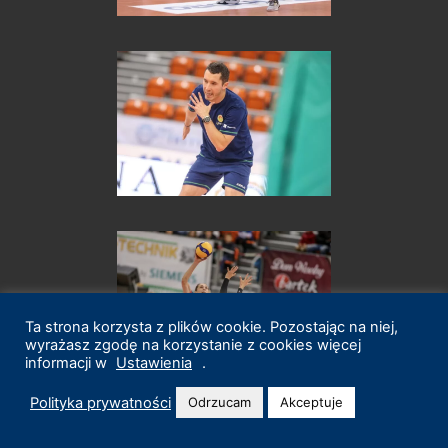
Ta strona korzysta z plików cookie. Pozostając na niej,
wyrażasz zgodę na korzystanie z cookies więcej
informacji w
Ustawienia
.
Polityka prywatności
Odrzucam
Akceptuje