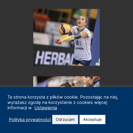
Ta strona korzysta z plików cookie. Pozostając na niej,
wyrażasz zgodę na korzystanie z cookies więcej
informacji w
Ustawienia
.
Polityka prywatności
Odrzucam
Akceptuje