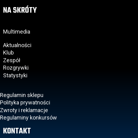
NA SKRÓTY
Multimedia
Aktualności
Klub
Zespół
Rozgrywki
Statystyki
Regulamin sklepu
Polityka prywatności
Zwroty i reklamacje
Regulaminy konkursów
KONTAKT