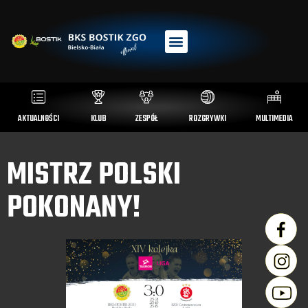
AKTUALNOŚCI
KLUB
ZESPÓŁ
ROZGRYWKI
MULTIMEDIA
MISTRZ POLSKI
POKONANY!