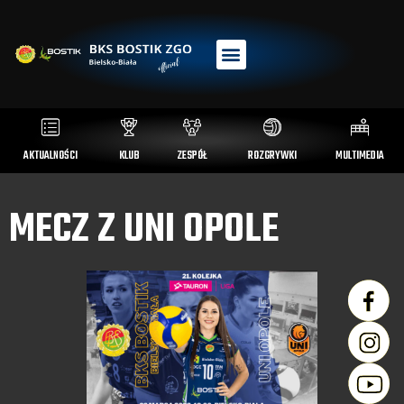
AKTUALNOŚCI
KLUB
ZESPÓŁ
ROZGRYWKI
MULTIMEDIA
MECZ Z UNI OPOLE