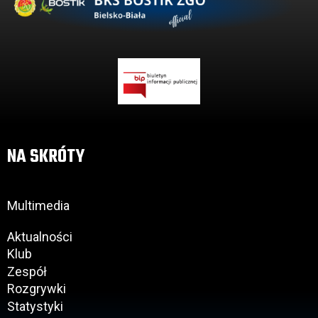
NA SKRÓTY
Multimedia
Aktualności
Klub
Zespół
Rozgrywki
Statystyki