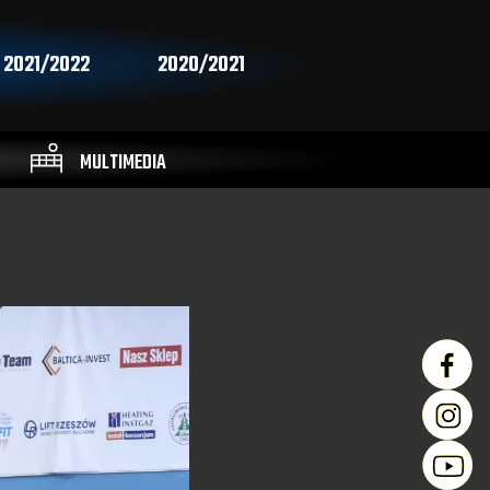
2021/2022
2020/2021
MULTIMEDIA