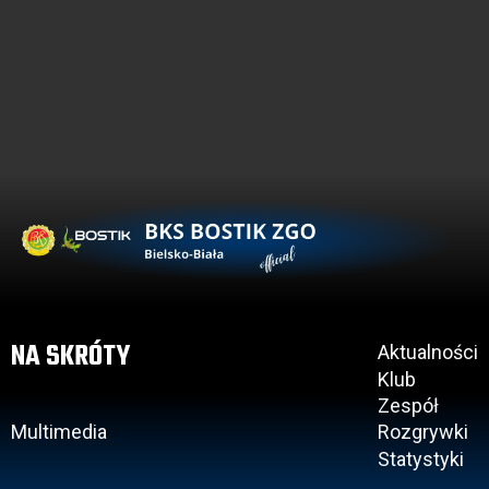
NA SKRÓTY
Aktualności
Klub
Zespół
Multimedia
Rozgrywki
Statystyki