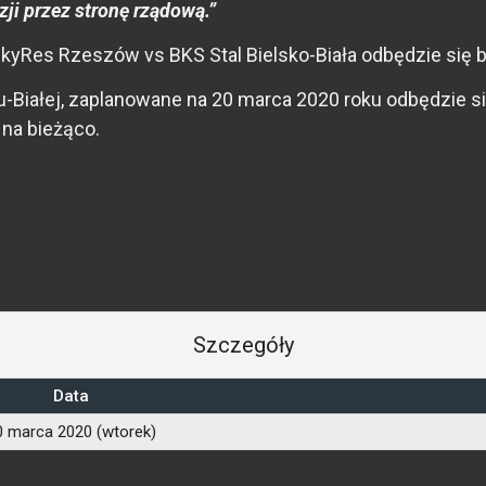
zji przez stronę rządową.”
kyRes Rzeszów vs BKS Stal Bielsko-Biała odbędzie się b
Białej, zaplanowane na 20 marca 2020 roku odbędzie si
na bieżąco.
Szczegóły
Data
0 marca 2020 (wtorek)