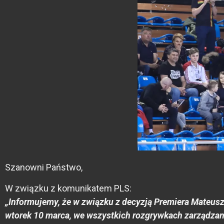
Szanowni Państwo,
W związku z komunikatem PLS:
„Informujemy, że w związku z decyzją Premiera Mateus
wtorek 10 marca, we wszystkich rozgrywkach zarządzany