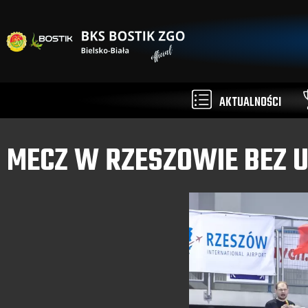
AKTUALNOŚCI
MECZ W RZESZOWIE BEZ U