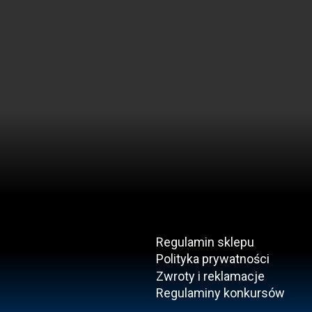
Regulamin sklepu
Polityka prywatności
Zwroty i reklamacje
Regulaminy konkursów