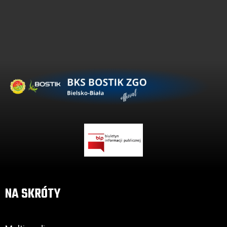
NA SKRÓTY