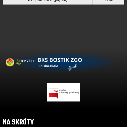
NA SKRÓTY