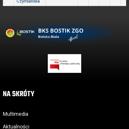
Czyrniańska
NA SKRÓTY
Multimedia
Aktualności