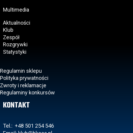
Multimedia
Aktualności
Klub
Zespół
Rozgrywki
Statystyki
Regulamin sklepu
Polityka prywatności
Zwroty i reklamacje
Regulaminy konkursów
KONTAKT
Tel.: +48 501 254 546