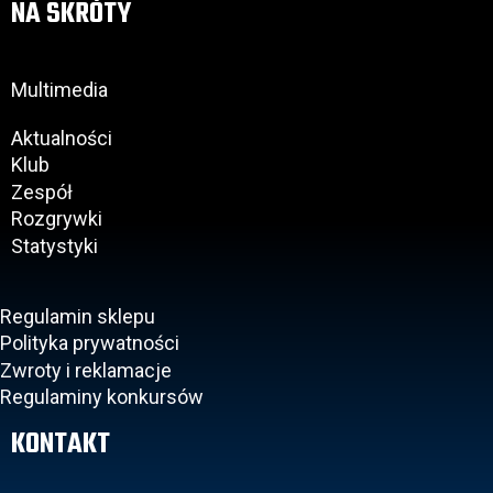
NA SKRÓTY
Multimedia
Aktualności
Klub
Zespół
Rozgrywki
Statystyki
Regulamin sklepu
Polityka prywatności
Zwroty i reklamacje
Regulaminy konkursów
KONTAKT