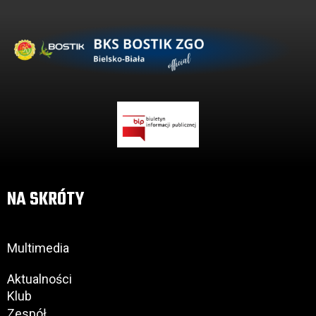
NA SKRÓTY
Multimedia
Aktualności
Klub
Zespół