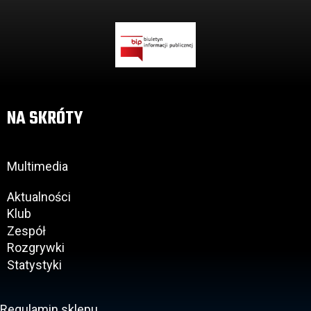
NA SKRÓTY
Multimedia
Aktualności
Klub
Zespół
Rozgrywki
Statystyki
Regulamin sklepu