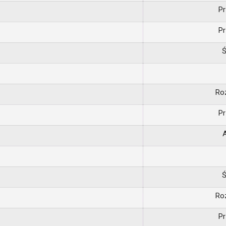
Pr
Pr
Ro
Pr
A
Ro
Pr