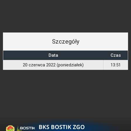
Szczegóły
Data
Czas
20 czerwca 2022 (poniedziałek)
13:51