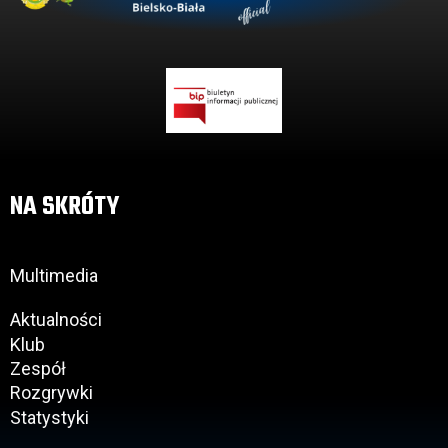
NA SKRÓTY
Multimedia
Aktualności
Klub
Zespół
Rozgrywki
Statystyki