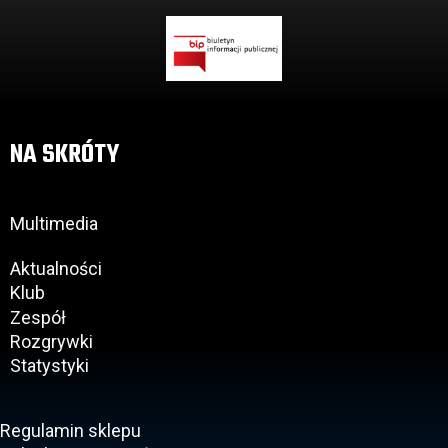
NA SKRÓTY
Multimedia
Aktualności
Klub
Zespół
Rozgrywki
Statystyki
Regulamin sklepu