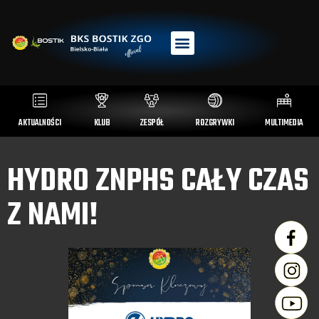
AKTUALNOŚCI
KLUB
ZESPÓŁ
ROZGRYWKI
MULTIMEDIA
HYDRO ZNPHS CAŁY CZAS
Z NAMI!