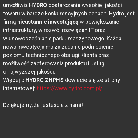
umożliwia
HYDRO
dostarczanie wysokiej jakości
towaru w bardzo konkurencyjnych cenach. Hydro jest
firmą
nieustannie inwestującą
w powiększanie
infrastruktury, w rozwój rozwiązań IT oraz
w unowocześnianie parku maszynowego. Każda
nowa inwestycja ma za zadanie podniesienie
poziomu technicznego obsługi Klienta oraz
możliwość zaoferowania produktu i usługi
o najwyższej jakości.
Więcej o
HYDRO ZNPHS
dowiecie się ze strony
internetowej:
https://www.hydro.com.pl/
Dziękujemy, że jesteście z nami!