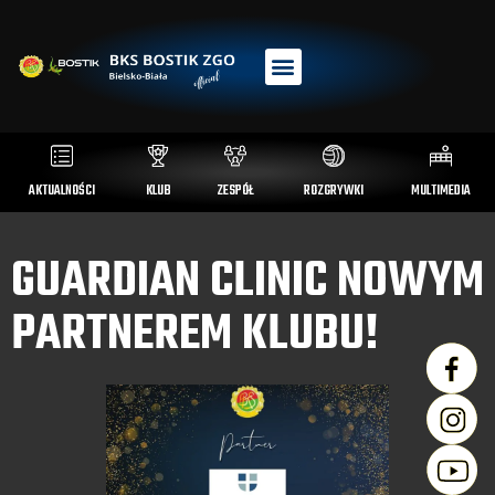
AKTUALNOŚCI
KLUB
ZESPÓŁ
ROZGRYWKI
MULTIMEDIA
GUARDIAN CLINIC NOWYM
PARTNEREM KLUBU!