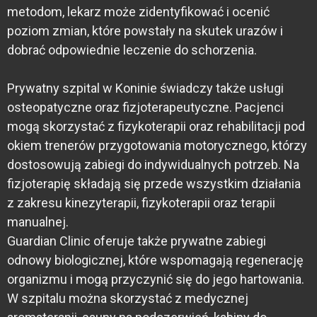
metodom, lekarz może zidentyfikować i ocenić
poziom zmian, które powstały na skutek urazów i
dobrać odpowiednie leczenie do schorzenia.
Prywatny szpital w Koninie świadczy także usługi
osteopatyczne oraz fizjoterapeutyczne. Pacjenci
mogą skorzystać z fizykoterapii oraz rehabilitacji pod
okiem trenerów przygotowania motorycznego, którzy
dostosowują zabiegi do indywidualnych potrzeb. Na
fizjoterapię składają się przede wszystkim działania
z zakresu kinezyterapii, fizykoterapii oraz terapii
manualnej.
Guardian Clinic oferuje także prywatne zabiegi
odnowy biologicznej, które wspomagają regenerację
organizmu i mogą przyczynić się do jego hartowania.
W szpitalu można skorzystać z medycznej