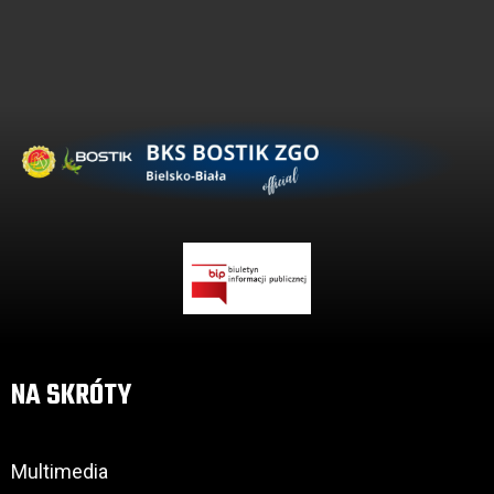
NA SKRÓTY
Multimedia