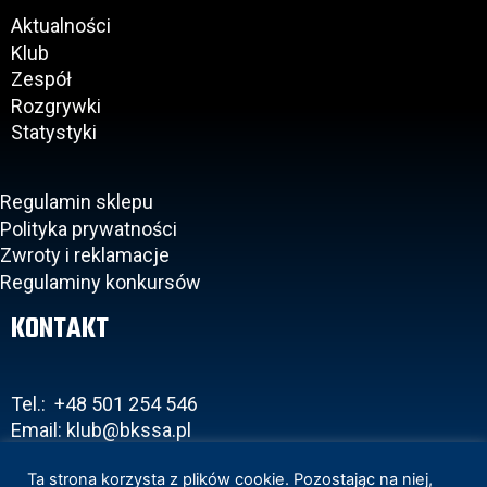
Aktualności
Klub
Zespół
Rozgrywki
Statystyki
Regulamin sklepu
Polityka prywatności
Zwroty i reklamacje
Regulaminy konkursów
KONTAKT
Tel.: +48 501 254 546
Email: klub@bkssa.pl
Ta strona korzysta z plików cookie. Pozostając na niej,