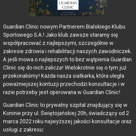
Guardian Clinic nowym Partnerem Bialskiego Klubu
Sportowego S.A.! Jako klub zawsze staramy się
współpracować z najlepszymi, szczególnie w
zakresie zdrowia i rehabilitacji naszych zawodniczek.
A jeśli mowa o najlepszych to bez wątpienia Guardian
Clinic się do nich zalicza! Wielokrotnie się o tym już
przekonaliśmy! Każda nasza siatkarka, która uległa
poważniejszej kontuzji przechodzi konsultacje i w
razie potrzeby jest operowana w Guardian Clinic!
Guardian Clinic to prywatny szpital znajdujący się w
Koninie przy ul. Świętojańskiej 20h, świadczący od 2
marca 2022 roku najwyższej jakości konsultacje oraz
usługi z zakresu: