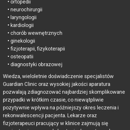
• ortopedii
• neurochirurgii
• laryngologii
• kardiologii
• chorób wewnętrznych
• ginekologii
• fizjoterapii, fizykoterapii
• osteopatii
• diagnostyki obrazowej
Wiedza, wieloletnie doświadczenie specjalistów
Guardian Clinic oraz wysokiej jakości aparatura
pozwalają zdiagnozować najbardziej skomplikowane
przypadki w krótkim czasie, co niewątpliwie
pozytywnie wpływa na późniejszy okres leczenia i
rekonwalescencji pacjenta. Lekarze oraz
fizjoterapeuci pracujący w klinice zajmują się