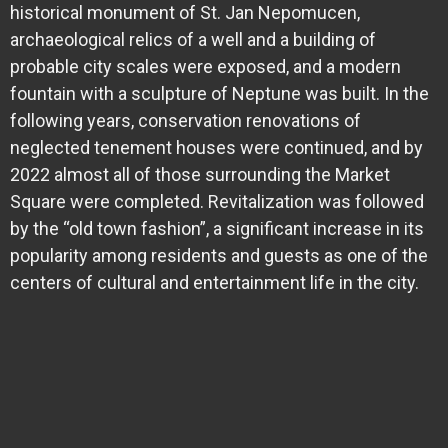
historical monument of St. Jan Nepomucen,
archaeological relics of a well and a building of
probable city scales were exposed, and a modern
fountain with a sculpture of Neptune was built. In the
following years, conservation renovations of
neglected tenement houses were continued, and by
2022 almost all of those surrounding the Market
Square were completed. Revitalization was followed
by the “old town fashion”, a significant increase in its
popularity among residents and guests as one of the
centers of cultural and entertainment life in the city.