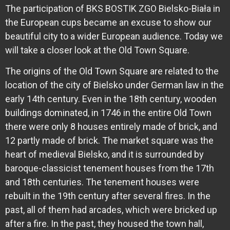
The participation of BKS BOSTIK ZGO Bielsko-Biała in
the European cups became an excuse to show our
beautiful city to a wider European audience. Today we
will take a closer look at the Old Town Square.
The origins of the Old Town Square are related to the
location of the city of Bielsko under German law in the
early 14th century. Even in the 18th century, wooden
buildings dominated, in 1746 in the entire Old Town
there were only 8 houses entirely made of brick, and
12 partly made of brick. The market square was the
heart of medieval Bielsko, and it is surrounded by
baroque-classicist tenement houses from the 17th
and 18th centuries. The tenement houses were
rebuilt in the 19th century after several fires. In the
past, all of them had arcades, which were bricked up
after a fire. In the past, they housed the town hall,