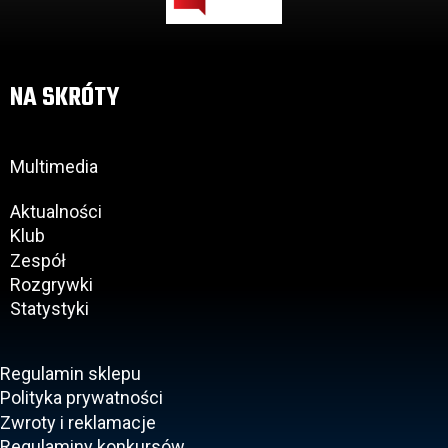
NA SKRÓTY
Multimedia
Aktualności
Klub
Zespół
Rozgrywki
Statystyki
Regulamin sklepu
Polityka prywatności
Zwroty i reklamacje
Regulaminy konkursów