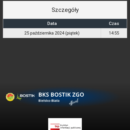
Szczegóły
Data
Czas
25 października 2024 (piątek)
14:55