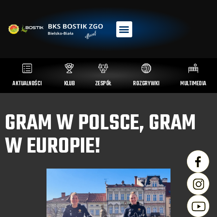
AKTUALNOŚCI
KLUB
ZESPÓŁ
ROZGRYWKI
MULTIMEDIA
GRAM W POLSCE, GRAM
W EUROPIE!