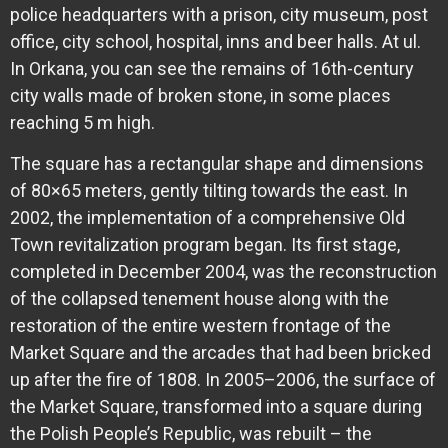
police headquarters with a prison, city museum, post
office, city school, hospital, inns and beer halls. At ul.
In Orkana, you can see the remains of 16th-century
city walls made of broken stone, in some places
reaching 5 m high.
The square has a rectangular shape and dimensions
of 80×65 meters, gently tilting towards the east. In
2002, the implementation of a comprehensive Old
Town revitalization program began. Its first stage,
completed in December 2004, was the reconstruction
of the collapsed tenement house along with the
restoration of the entire western frontage of the
Market Square and the arcades that had been bricked
up after the fire of 1808. In 2005–2006, the surface of
the Market Square, transformed into a square during
the Polish People’s Republic, was rebuilt – the