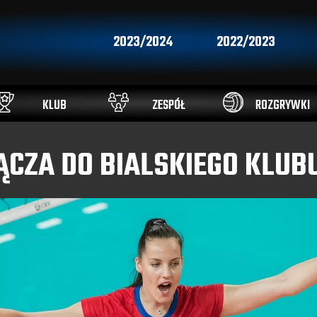
2023/2024
2022/2023
KLUB
ZESPÓŁ
ROZGRYWKI
CZA DO BIALSKIEGO KLUB