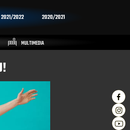
2021/2022
2020/2021
MULTIMEDIA
U!