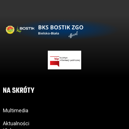
NA SKRÓTY
Multimedia
Aktualności