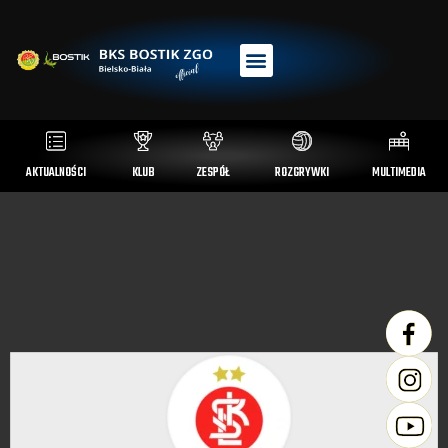
AKTUALNOŚCI
KLUB
ZESPÓŁ
ROZGRYWKI
MULTIMEDIA