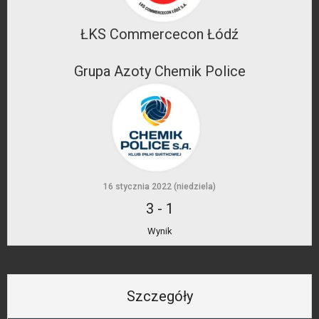
ŁKS Commercecon Łódź
Grupa Azoty Chemik Police
16 stycznia 2022 (niedziela)
3
-
1
Wynik
Szczegóły