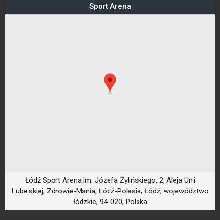
Sport Arena
Łódź Sport Arena im. Józefa Żylińskiego, 2, Aleja Unii
Lubelskiej, Zdrowie-Mania, Łódź-Polesie, Łódź, województwo
łódzkie, 94-020, Polska