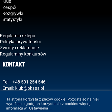
Klub
Zespół
Rozgrywki
Statystyki
Regulamin sklepu
Polityka prywatności
Zwroty i reklamacje
Regulaminy konkursów
KONTAKT
Tel.: +48 501 254 546
Email: klub@bkssa.pl
Ta strona korzysta z plików cookie. Pozostając na niej,
wyrażasz zgodę na korzystanie z cookies więcej
informacji w
Ustawienia
.