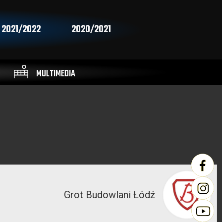
2021/2022
2020/2021
MULTIMEDIA
Grot Budowlani Łódź