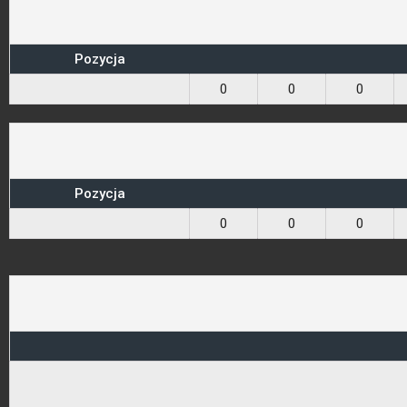
Pozycja
0
0
0
Pozycja
0
0
0