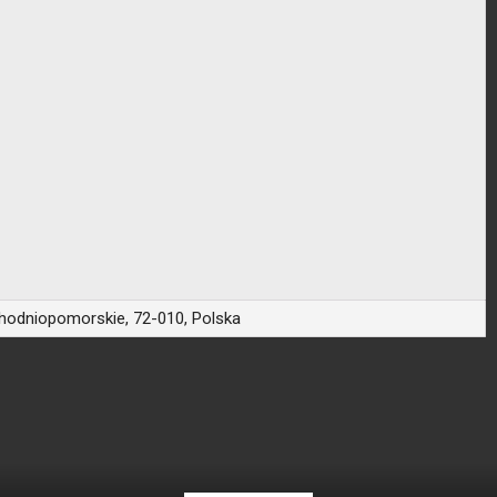
achodniopomorskie, 72-010, Polska