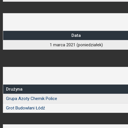
Data
1 marca 2021 (poniedziałek)
Drużyna
Grupa Azoty Chemik Police
Grot Budowlani Łódź