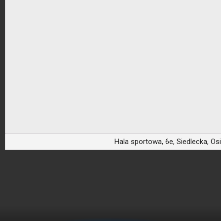
Hala sportowa, 6e, Siedlecka, Os