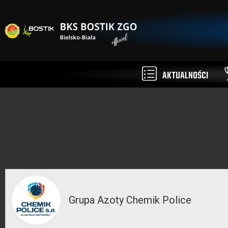
AKTUALNOŚCI
Grupa Azoty Chemik Police