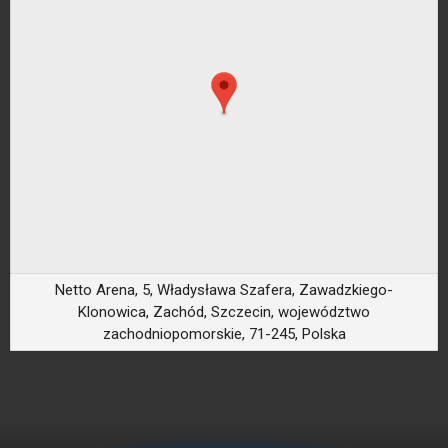
Netto Arena, 5, Władysława Szafera, Zawadzkiego-
Klonowica, Zachód, Szczecin, województwo
zachodniopomorskie, 71-245, Polska