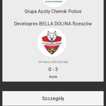
Grupa Azoty Chemik Police
Developres BELLA DOLINA Rzeszów
29 marca 2023 (środa)
0
-
3
Wynik
Szczegóły