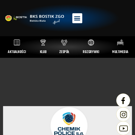
AKTUALNOŚCI
KLUB
ZESPÓŁ
ROZGRYWKI
MULTIMEDIA