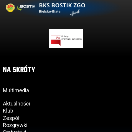
NA SKRÓTY
Multimedia
Aktualności
Klub
Zespół
Rozgrywki