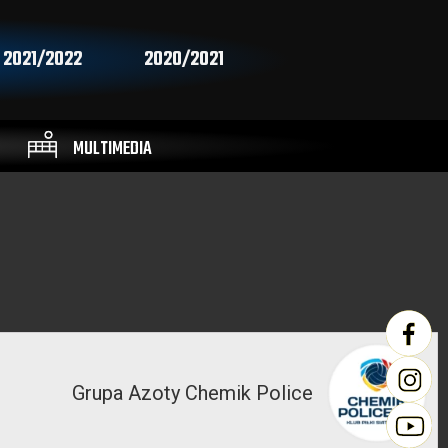
2021/2022
2020/2021
MULTIMEDIA
Grupa Azoty Chemik Police