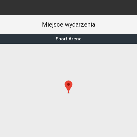
Miejsce wydarzenia
Sport Arena