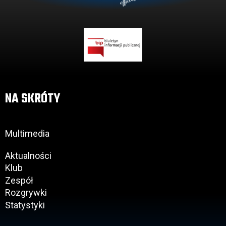
NA SKRÓTY
Multimedia
Aktualności
Klub
Zespół
Rozgrywki
Statystyki