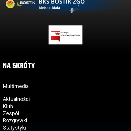
NA SKRÓTY
Multimedia
Aktualności
Klub
Zespół
Rozgrywki
Statystyki