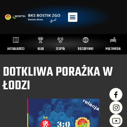
AKTUALNOŚCI
KLUB
ZESPÓŁ
ROZGRYWKI
MULTIMEDIA
DOTKLIWA PORAŻKA W
ŁODZI