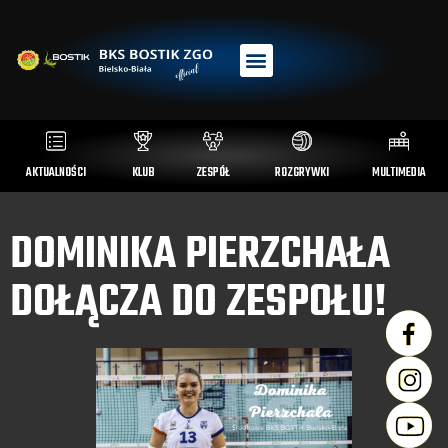
AKTUALNOŚCI
KLUB
ZESPÓŁ
ROZGRYWKI
MULTIMEDIA
DOMINIKA PIERZCHAŁA
DOŁĄCZA DO ZESPOŁU!