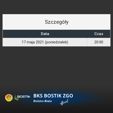
Szczegóły
Data
Czas
17 maja 2021 (poniedziałek)
20:00