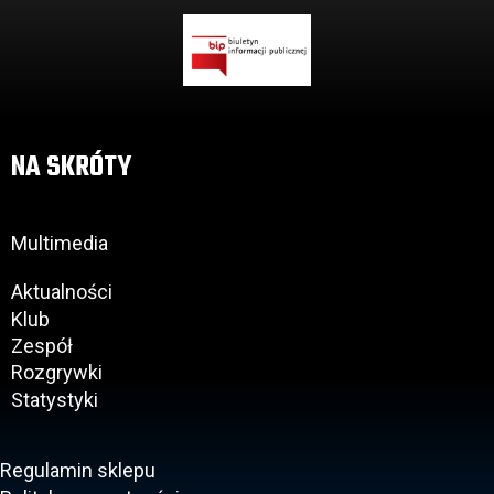
NA SKRÓTY
Multimedia
Aktualności
Klub
Zespół
Rozgrywki
Statystyki
Regulamin sklepu