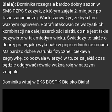
Biała):
Dominika rozegrała bardzo dobry sezon w
SMS PZPS Szczyrk, z którym zajęła 2. miejsce po
fazie zasadniczej. Warto zauważyć, że była tam
ważnym ogniwem. Potrafi atakować ze wszystkich
kombinacji na całej szerokości siatki, co nie jest takie
oczywiste w tak młodym wieku. Świadczy to także o
dobrej pracy, jaką wykonała w poprzednich sezonach.
Ma bardzo dobre warunki fizyczne i ciekawą
zagrywkę, co pozwala wierzyć w to, że za jakiś czas
będzie odgrywać równie ważną rolę w naszym
zespole.
Dominika witaj w BKS BOSTIK Bielsko-Biała!