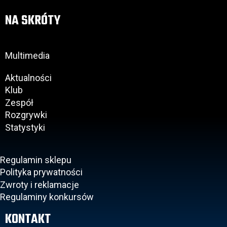
NA SKRÓTY
Multimedia
Aktualności
Klub
Zespół
Rozgrywki
Statystyki
Regulamin sklepu
Polityka prywatności
Zwroty i reklamacje
Regulaminy konkursów
KONTAKT